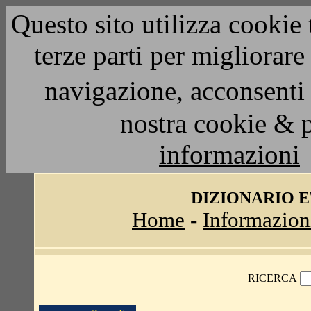
Questo sito utilizza cookie 
terze parti per migliorar
navigazione, acconsenti 
nostra cookie & 
informazioni
DIZIONARIO 
Home
-
Informazion
RICERCA