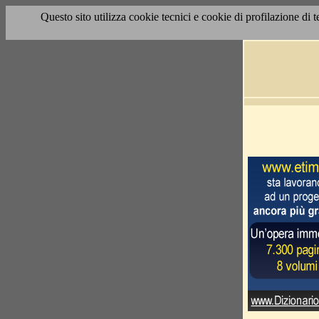
Questo sito utilizza cookie tecnici e cookie di profilazione di