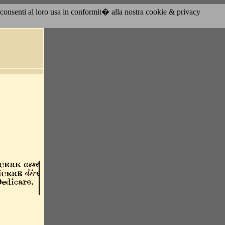
acconsenti al loro usa in conformit� alla nostra cookie & privacy