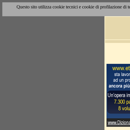
Questo sito utilizza cookie tecnici e cookie di profilazione di