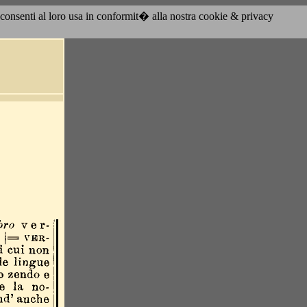
acconsenti al loro usa in conformit� alla nostra cookie & privacy