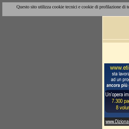
Questo sito utilizza cookie tecnici e cookie di profilazione di