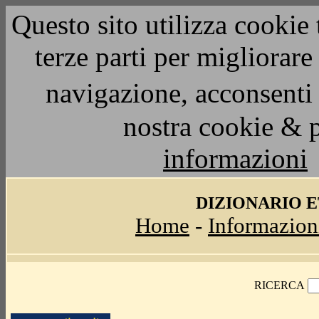
Questo sito utilizza cookie 
terze parti per migliorar
navigazione, acconsenti 
nostra cookie & 
informazioni
DIZIONARIO 
Home
-
Informazion
RICERCA