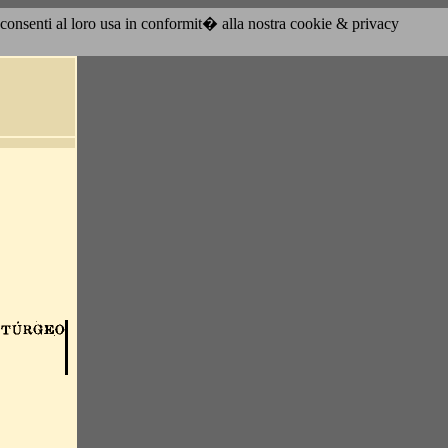
acconsenti al loro usa in conformit� alla nostra cookie & privacy