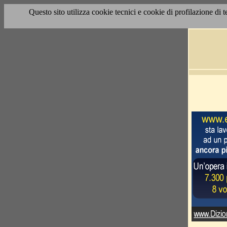
Questo sito utilizza cookie tecnici e cookie di profilazione di