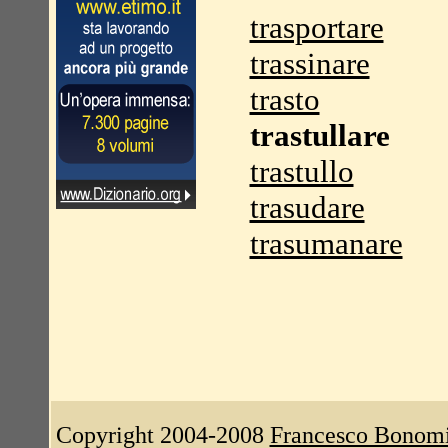
trasportare
trassinare
trasto
trastullare
trastullo
trasudare
trasumanare
Copyright 2004-2008
Francesco Bonom