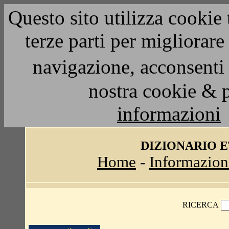
Questo sito utilizza cookie 
terze parti per migliorar
navigazione, acconsenti 
nostra cookie & 
informazioni
DIZIONARIO 
Home
-
Informazion
RICERCA