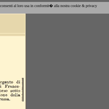
acconsenti al loro usa in conformit� alla nostra cookie & privacy