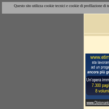
Questo sito utilizza cookie tecnici e cookie di profilazione di