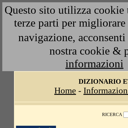
Questo sito utilizza cookie 
terze parti per migliorar
navigazione, acconsenti 
nostra cookie & 
informazioni
DIZIONARIO 
Home
-
Informazion
RICERCA