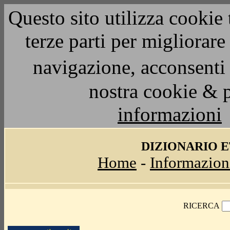
Questo sito utilizza cookie 
terze parti per migliorar
navigazione, acconsenti 
nostra cookie & 
informazioni
DIZIONARIO 
Home
-
Informazion
RICERCA