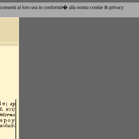
acconsenti al loro usa in conformit� alla nostra cookie & privacy