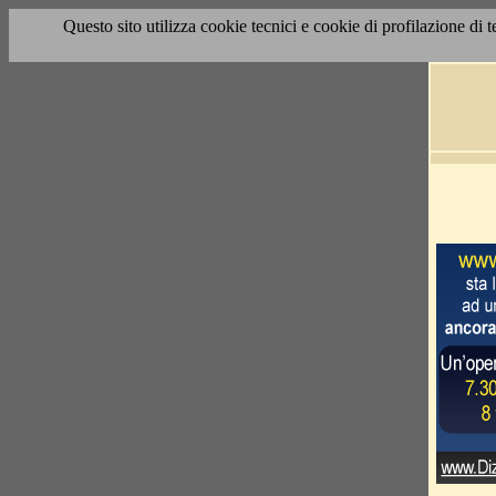
Questo sito utilizza cookie tecnici e cookie di profilazione di