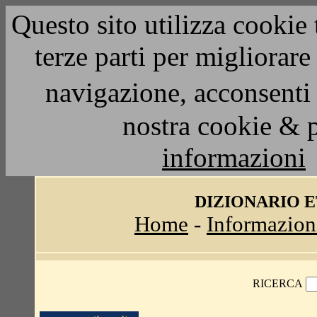
Questo sito utilizza cookie 
terze parti per migliorar
navigazione, acconsenti 
nostra cookie & 
informazioni
DIZIONARIO 
Home
-
Informazion
RICERCA