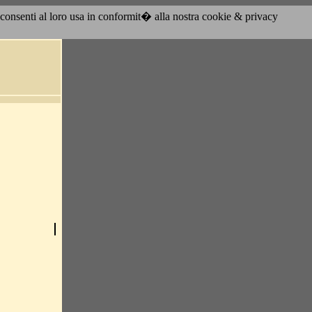
acconsenti al loro usa in conformit� alla nostra cookie & privacy