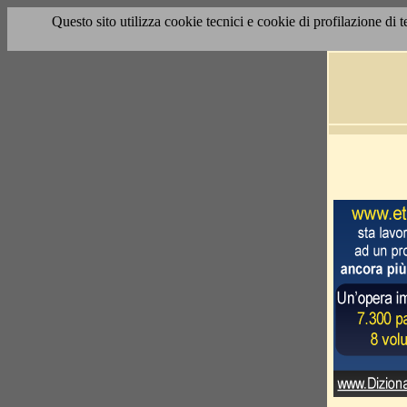
Questo sito utilizza cookie tecnici e cookie di profilazione di