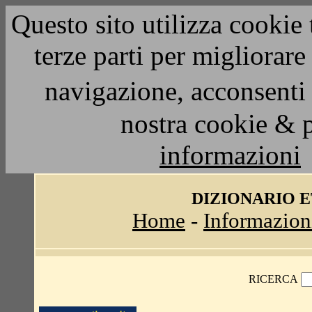
Questo sito utilizza cookie 
terze parti per migliorar
navigazione, acconsenti 
nostra cookie & 
informazioni
DIZIONARIO 
Home
-
Informazion
RICERCA