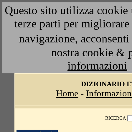
Questo sito utilizza cookie 
terze parti per migliorar
navigazione, acconsenti 
nostra cookie & 
informazioni
DIZIONARIO 
Home
-
Informazion
RICERCA