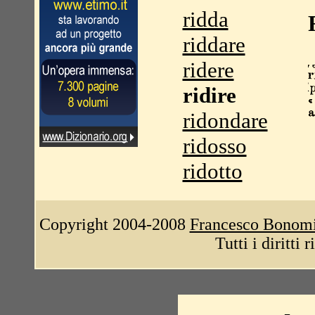
ridda
riddare
ridere
ridire
ridondare
ridosso
ridotto
Copyright 2004-2008
Francesco Bonom
Tutti i diritti 