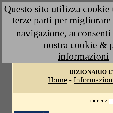
Questo sito utilizza cookie 
terze parti per migliorar
navigazione, acconsenti 
nostra cookie & 
informazioni
DIZIONARIO 
Home
-
Informazion
RICERCA