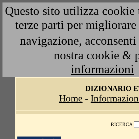
Questo sito utilizza cookie 
terze parti per migliorar
navigazione, acconsenti 
nostra cookie & 
informazioni
DIZIONARIO 
Home
-
Informazion
RICERCA