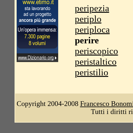
peripezia
periplo
periploca
perire
periscopico
peristaltico
peristilio
Copyright 2004-2008
Francesco Bonom
Tutti i diritti 