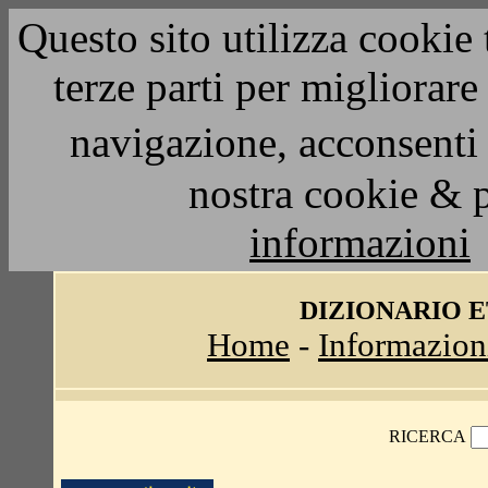
Questo sito utilizza cookie 
terze parti per migliorar
navigazione, acconsenti 
nostra cookie & 
informazioni
DIZIONARIO 
Home
-
Informazion
RICERCA