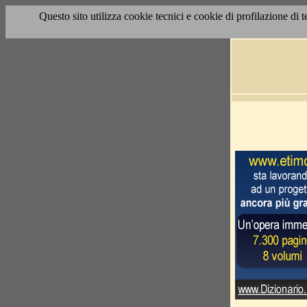
Questo sito utilizza cookie tecnici e cookie di profilazione di