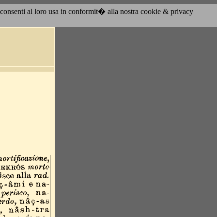
acconsenti al loro usa in conformit� alla nostra cookie & privacy