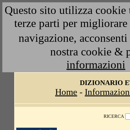
Questo sito utilizza cookie 
terze parti per migliorar
navigazione, acconsenti 
nostra cookie & 
informazioni
DIZIONARIO 
Home
-
Informazion
RICERCA