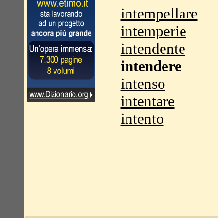
intempellare
intemperie
intendente
intendere
intenso
intentare
intento