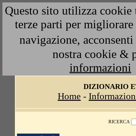
Questo sito utilizza cookie 
terze parti per migliorar
navigazione, acconsenti 
nostra cookie & 
informazioni
DIZIONARIO 
Home
-
Informazion
RICERCA