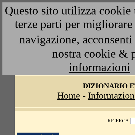
Questo sito utilizza cookie 
terze parti per migliorar
navigazione, acconsenti 
nostra cookie & 
informazioni
DIZIONARIO 
Home
-
Informazion
RICERCA