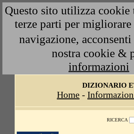
Questo sito utilizza cookie 
terze parti per migliorar
navigazione, acconsenti 
nostra cookie & 
informazioni
DIZIONARIO 
Home
-
Informazion
RICERCA