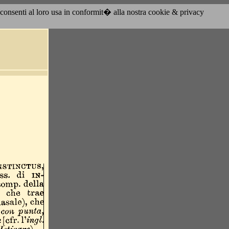
acconsenti al loro usa in conformit� alla nostra cookie & privacy