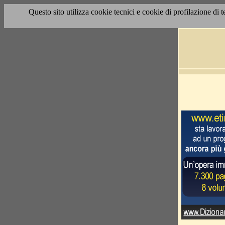
Questo sito utilizza cookie tecnici e cookie di profilazione di