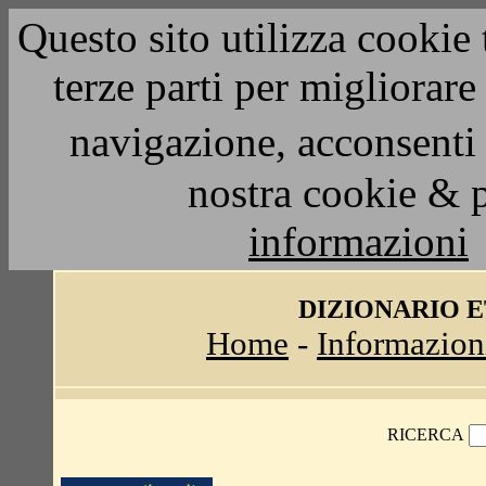
Questo sito utilizza cookie 
terze parti per migliorar
navigazione, acconsenti 
nostra cookie & 
informazioni
DIZIONARIO 
Home
-
Informazion
RICERCA