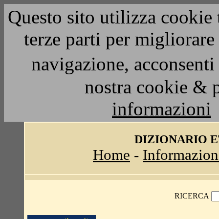
Questo sito utilizza cookie 
terze parti per migliorar
navigazione, acconsenti 
nostra cookie & 
informazioni
DIZIONARIO 
Home
-
Informazion
RICERCA