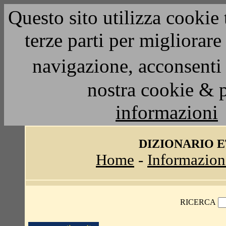
Questo sito utilizza cookie 
terze parti per migliorar
navigazione, acconsenti 
nostra cookie & 
informazioni
DIZIONARIO 
Home
-
Informazion
RICERCA