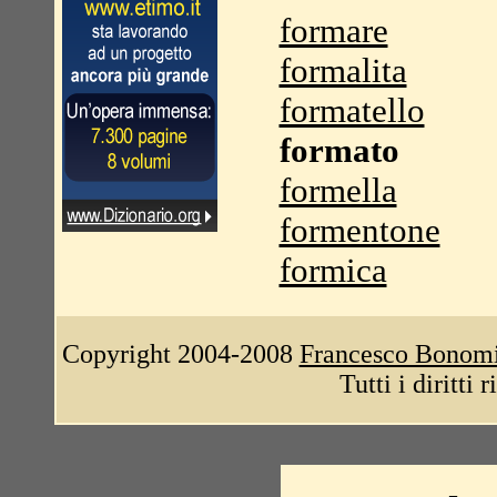
formare
formalita
formatello
formato
formella
formentone
formica
Copyright 2004-2008
Francesco Bonom
Tutti i diritti 