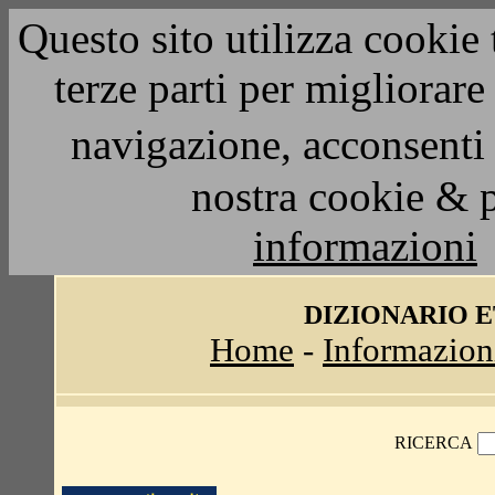
Questo sito utilizza cookie 
terze parti per migliorar
navigazione, acconsenti 
nostra cookie & 
informazioni
DIZIONARIO 
Home
-
Informazion
RICERCA