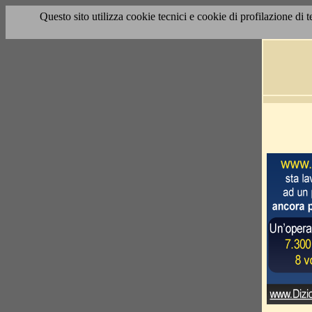
Questo sito utilizza cookie tecnici e cookie di profilazione di