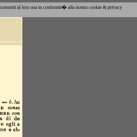
acconsenti al loro usa in conformit� alla nostra cookie & privacy