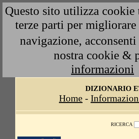
Questo sito utilizza cookie 
terze parti per migliorar
navigazione, acconsenti 
nostra cookie & 
informazioni
DIZIONARIO 
Home
-
Informazion
RICERCA