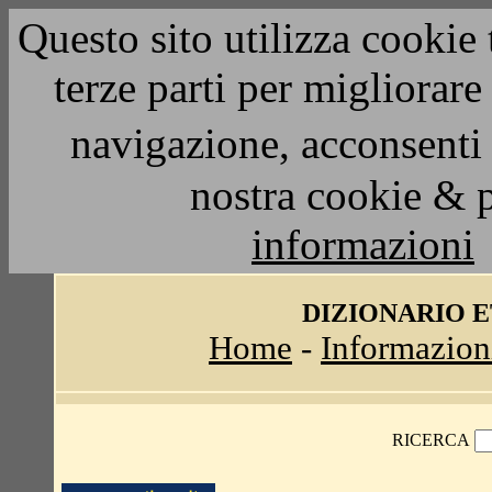
Questo sito utilizza cookie 
terze parti per migliorar
navigazione, acconsenti 
nostra cookie & 
informazioni
DIZIONARIO 
Home
-
Informazion
RICERCA