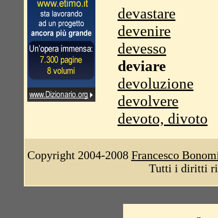
devastare
devenire
devesso
deviare
devoluzione
devolvere
devoto, divoto
Copyright 2004-2008
Francesco Bonom
Tutti i diritti 