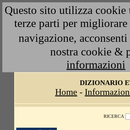
Questo sito utilizza cookie 
terze parti per migliorar
navigazione, acconsenti 
nostra cookie & 
informazioni
DIZIONARIO 
Home
-
Informazion
RICERCA