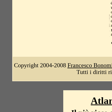
Copyright 2004-2008
Francesco Bonom
Tutti i diritti 
Atlan