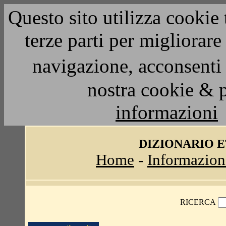
Questo sito utilizza cookie 
terze parti per migliorar
navigazione, acconsenti 
nostra cookie & 
informazioni
DIZIONARIO 
Home
-
Informazion
RICERCA