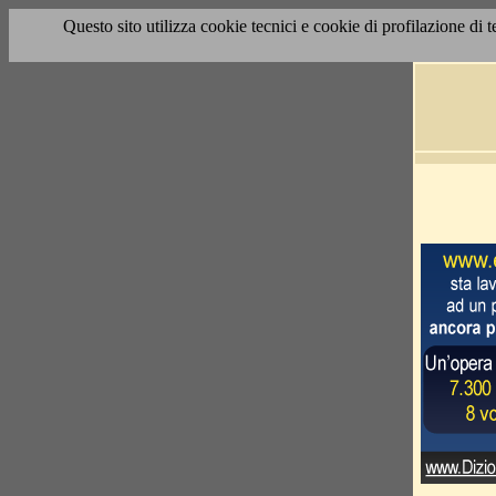
Questo sito utilizza cookie tecnici e cookie di profilazione di