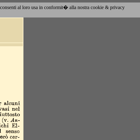
acconsenti al loro usa in conformit� alla nostra cookie & privacy