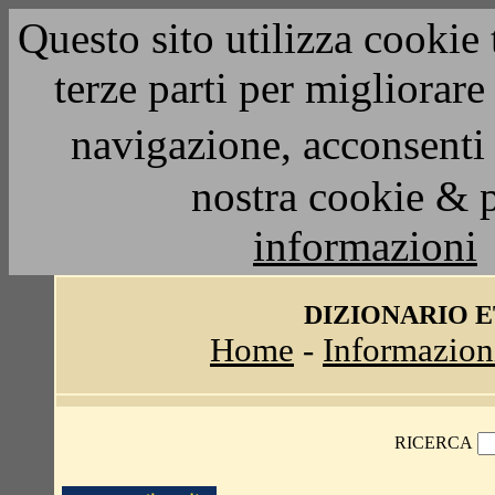
Questo sito utilizza cookie 
terze parti per migliorar
navigazione, acconsenti 
nostra cookie & 
informazioni
DIZIONARIO 
Home
-
Informazion
RICERCA