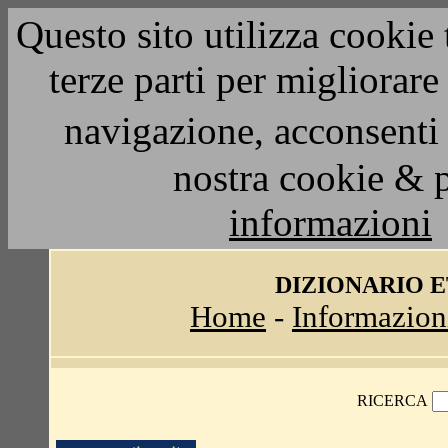
Questo sito utilizza cookie 
terze parti per migliorar
navigazione, acconsenti 
nostra cookie & 
informazioni
DIZIONARIO 
Home
-
Informazion
RICERCA