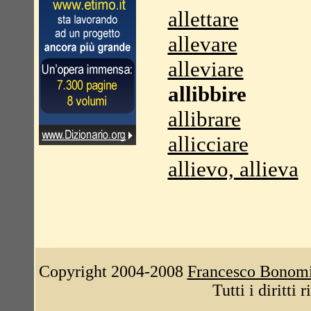
allettare
allevare
alleviare
allibbire
allibrare
allicciare
allievo, allieva
Copyright 2004-2008
Francesco Bonom
Tutti i diritti 