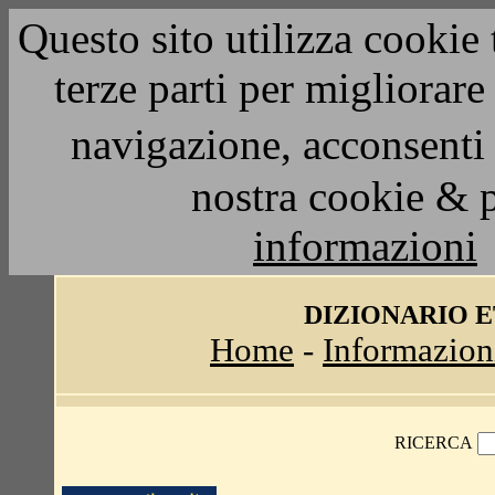
Questo sito utilizza cookie 
terze parti per migliorar
navigazione, acconsenti 
nostra cookie & 
informazioni
DIZIONARIO 
Home
-
Informazion
RICERCA