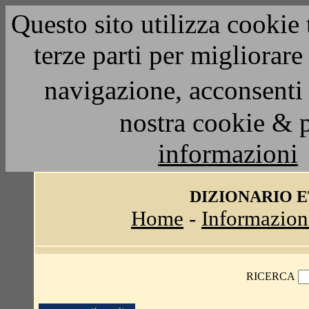
Questo sito utilizza cookie 
terze parti per migliorar
navigazione, acconsenti 
nostra cookie & 
informazioni
DIZIONARIO 
Home
-
Informazion
RICERCA