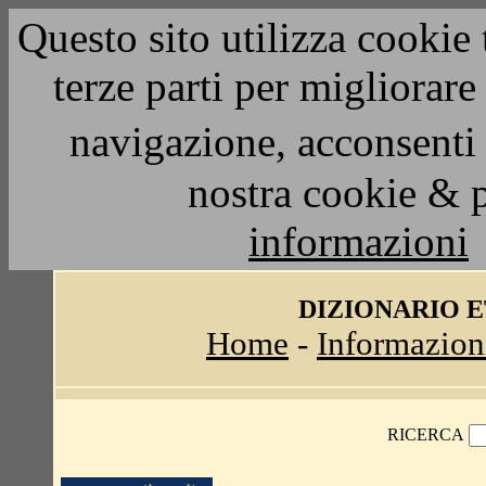
Questo sito utilizza cookie 
terze parti per migliorar
navigazione, acconsenti 
nostra cookie & 
informazioni
DIZIONARIO 
Home
-
Informazion
RICERCA