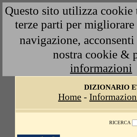
Questo sito utilizza cookie 
terze parti per migliorar
navigazione, acconsenti 
nostra cookie & 
informazioni
DIZIONARIO 
Home
-
Informazion
RICERCA