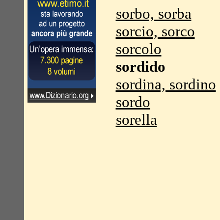
sorbo, sorba
sorcio, sorco
sorcolo
sordido
sordina, sordino
sordo
sorella