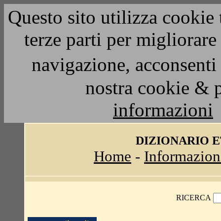
Questo sito utilizza cookie 
terze parti per migliorar
navigazione, acconsenti 
nostra cookie & 
informazioni
DIZIONARIO 
Home
-
Informazion
RICERCA