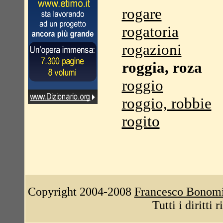
rogare
rogatoria
rogazioni
roggia, roza
roggio
roggio, robbie
rogito
Copyright 2004-2008
Francesco Bonom
Tutti i diritti 