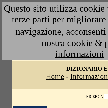
Questo sito utilizza cookie 
terze parti per migliorar
navigazione, acconsenti 
nostra cookie & 
informazioni
DIZIONARIO 
Home
-
Informazion
RICERCA