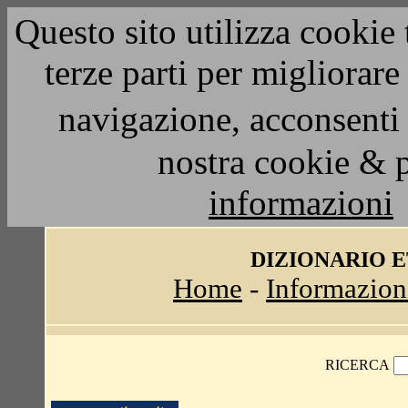
Questo sito utilizza cookie 
terze parti per migliorar
navigazione, acconsenti 
nostra cookie & 
informazioni
DIZIONARIO 
Home
-
Informazion
RICERCA