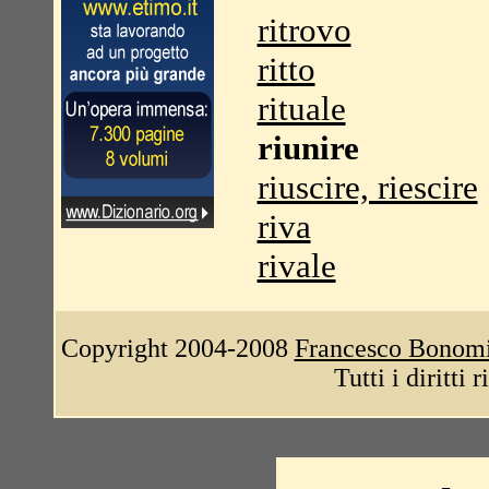
ritrovo
ritto
rituale
riunire
riuscire, riescire
riva
rivale
Copyright 2004-2008
Francesco Bonom
Tutti i diritti 