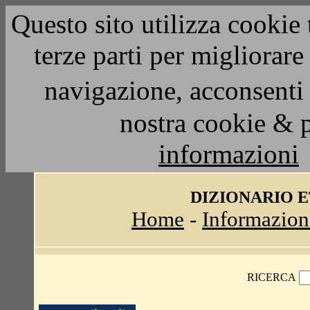
Questo sito utilizza cookie 
terze parti per migliorar
navigazione, acconsenti 
nostra cookie & 
informazioni
DIZIONARIO 
Home
-
Informazion
RICERCA