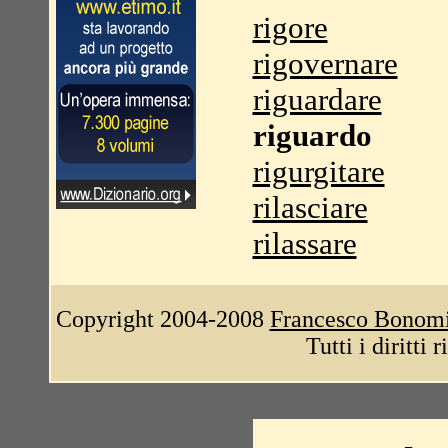
rigore
rigovernare
riguardare
riguardo
rigurgitare
rilasciare
rilassare
Copyright 2004-2008
Francesco Bonom
Tutti i diritti 