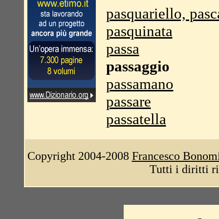
pasquariello, pasc
pasquinata
passa
passaggio
passamano
passare
passatella
Copyright 2004-2008
Francesco Bonom
Tutti i diritti 