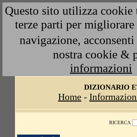
Questo sito utilizza cookie 
terze parti per migliorar
navigazione, acconsenti 
nostra cookie & 
informazioni
DIZIONARIO 
Home
-
Informazion
RICERCA