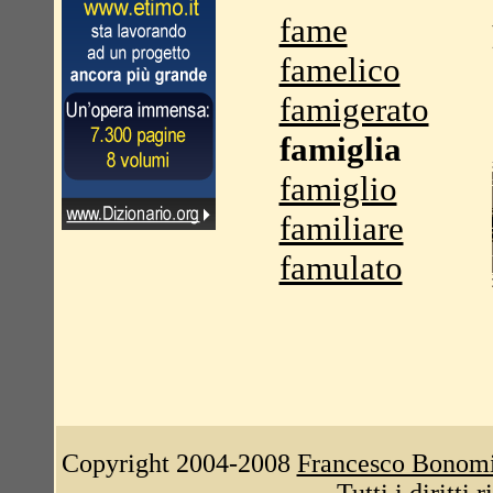
fame
famelico
famigerato
famiglia
famiglio
familiare
famulato
Copyright 2004-2008
Francesco Bonom