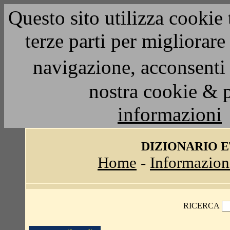
Questo sito utilizza cookie 
terze parti per migliorar
navigazione, acconsenti 
nostra cookie & 
informazioni
DIZIONARIO 
Home
-
Informazion
RICERCA