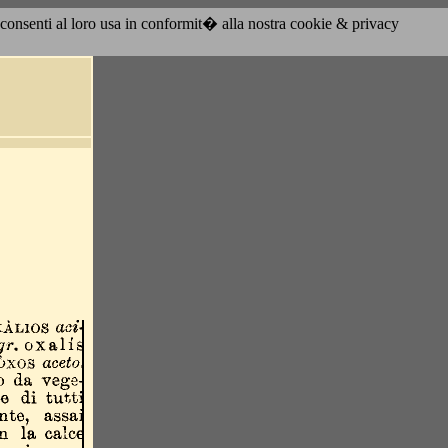
acconsenti al loro usa in conformit� alla nostra cookie & privacy