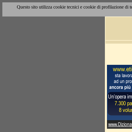
Questo sito utilizza cookie tecnici e cookie di profilazione di