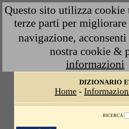
Questo sito utilizza cookie 
terze parti per migliorar
navigazione, acconsenti 
nostra cookie & 
informazioni
DIZIONARIO 
Home
-
Informazion
RICERCA