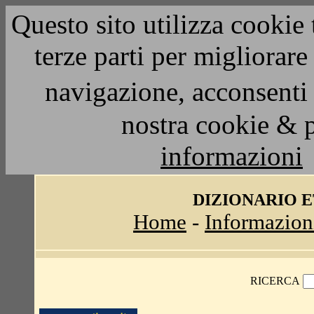
Questo sito utilizza cookie 
terze parti per migliorar
navigazione, acconsenti 
nostra cookie & 
informazioni
DIZIONARIO 
Home
-
Informazion
RICERCA