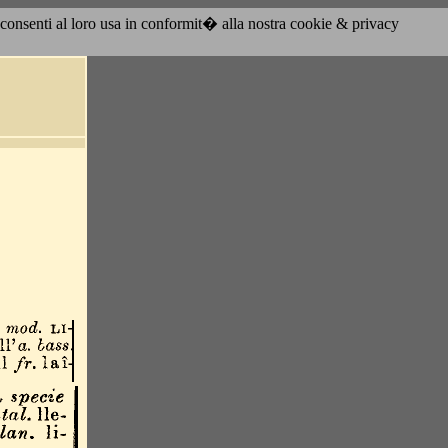
acconsenti al loro usa in conformit� alla nostra cookie & privacy