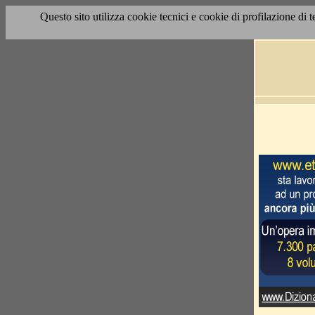
Questo sito utilizza cookie tecnici e cookie di profilazione di